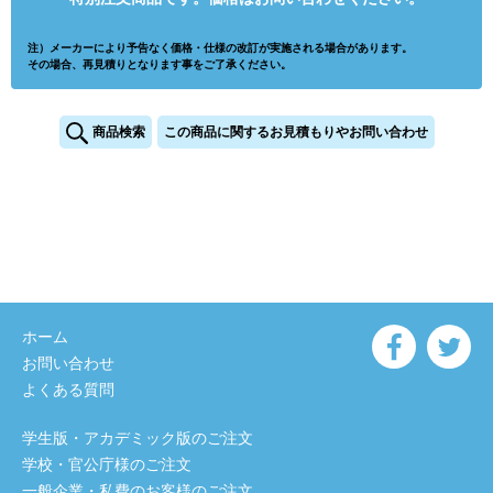
注）メーカーにより予告なく価格・仕様の改訂が実施される場合があります。
その場合、再見積りとなります事をご了承ください。
商品検索
この商品に関するお見積もりやお問い合わせ
ホーム
お問い合わせ
よくある質問
学生版・アカデミック版のご注文
学校・官公庁様のご注文
一般企業・私費のお客様のご注文