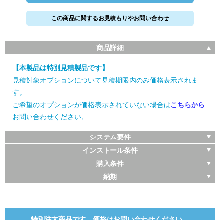
この商品に関するお見積もりやお問い合わせ
商品詳細
【本製品は特別見積製品です】
見積対象オプションについて見積期限内のみ価格表示されま
す。
ご希望のオプションが価格表示されていない場合は
こちらから
お問い合わせください。
システム要件
インストール条件
購入条件
納期
特別注文商品です。価格はお問い合わせください。