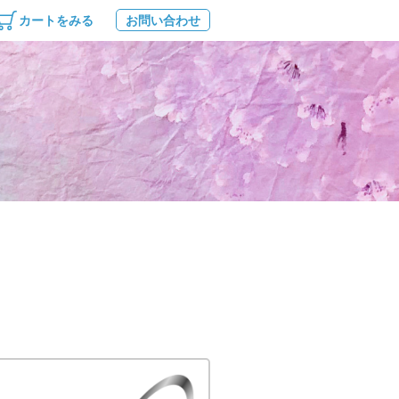
カートをみる
お問い合わせ