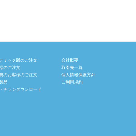
デミック版のご注文
会社概要
様のご注文
取引先一覧
費のお客様のご注文
個人情報保護方針
製品
ご利用規約
・チラシダウンロード