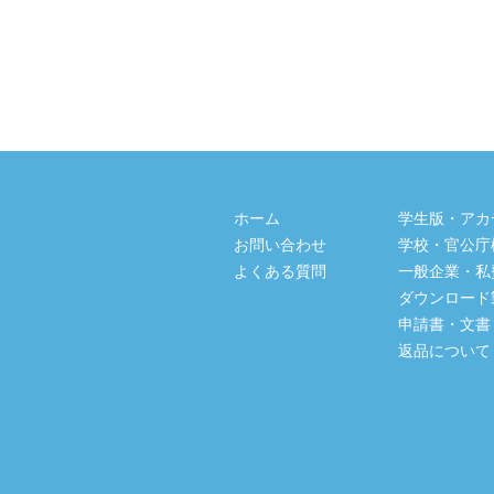
ホーム
学生版・アカ
お問い合わせ
学校・官公庁
よくある質問
一般企業・私
ダウンロード
申請書・文書
返品について