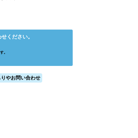
わせください。
す。
もりやお問い合わせ