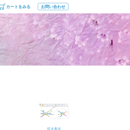
カートをみる
お問い合わせ
拡大表示