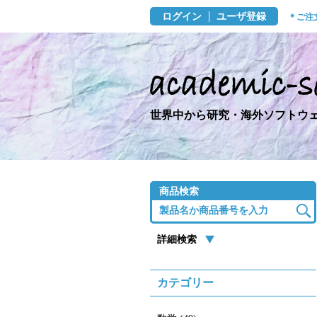
ログイン
ユーザ登録
＊ご注
世界中から研究・海外ソフトウェ
商品検索
詳細検索
カテゴリー