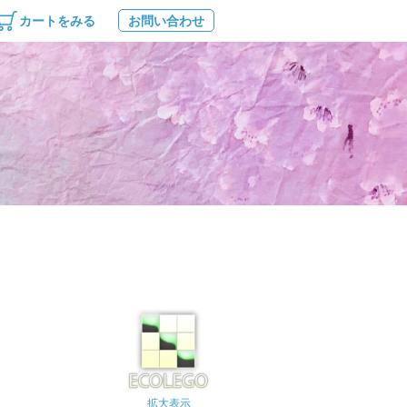
カートをみる
お問い合わせ
拡大表示