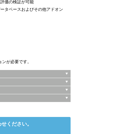
ク評価の検証が可能
データベースおよびその他アドオン
ョンが必要です。
わせください。