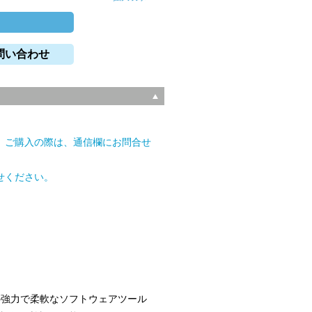
問い合わせ
。ご購入の際は、通信欄にお問合せ
せください。
の強力で柔軟なソフトウェアツール