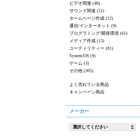
ビデオ関連 (48)
サウンド関連 (51)
ホームページ作成 (12)
通信/インターネット (9)
プログラミング/開発環境 (61)
メディア作成 (13)
ユーティリティー (81)
System/OS (9)
ゲーム (3)
その他 (305)
よく売れている商品
キャンペーン商品
メーカー