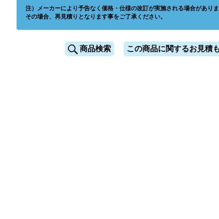
注）メーカーにより予告なく価格・仕様の改訂が実施される場合がありま
その場合、再見積りとなります事をご了承ください。
商品検索
この商品に関するお見積