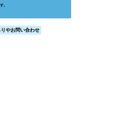
す。
もりやお問い合わせ