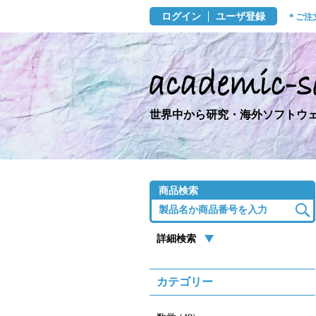
ログイン
ユーザ登録
＊ご注
世界中から研究・海外ソフトウェ
商品検索
詳細検索
カテゴリー