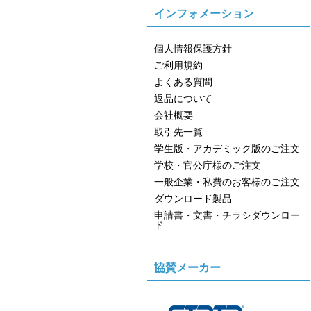
インフォメーション
個人情報保護方針
ご利用規約
よくある質問
返品について
会社概要
取引先一覧
学生版・アカデミック版のご注文
学校・官公庁様のご注文
一般企業・私費のお客様のご注文
ダウンロード製品
申請書・文書・チラシダウンロー
ド
協賛メーカー