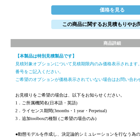
価格を見る
この商品に関するお見積もりやお
商品詳細
【本製品は特別見積製品です】
見積対象オプションについて見積期限内のみ価格表示されます
番号をご記入ください。
ご希望のオプションが価格表示されていない場合はお問い合わ
お見積りをご希望の場合は、以下をお知らせください。
1．ご所属機関名(日本語・英語)
2．ライセンス期間(3months・1 year・Perpetual)
3．追加toolboxの種類 (ご希望の場合のみ)
●動態モデルを作成し、決定論的シミュレーションを行なう為