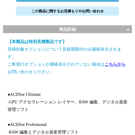
この商品に関するお見積もりやお問い合わせ
商品詳細
【本製品は特別見積製品です】
見積対象オプションについて見積期限内のみ価格表示されま
す。
ご希望のオプションが価格表示されていない場合は
こちらから
お問い合わせください。
●ACDSee Ultimate
-GPU アクセラレーション レイヤー、RAW 編集、デジタル資産
管理ソフト
●ACDSee Professional
-RAW 編集とデジタル資産管理ソフト