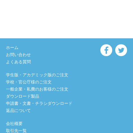
ホーム
お問い合わせ
よくある質問
学生版・アカデミック版のご注文
学校・官公庁様のご注文
一般企業・私費のお客様のご注文
ダウンロード製品
申請書・文書・チラシダウンロード
返品について
会社概要
取引先一覧