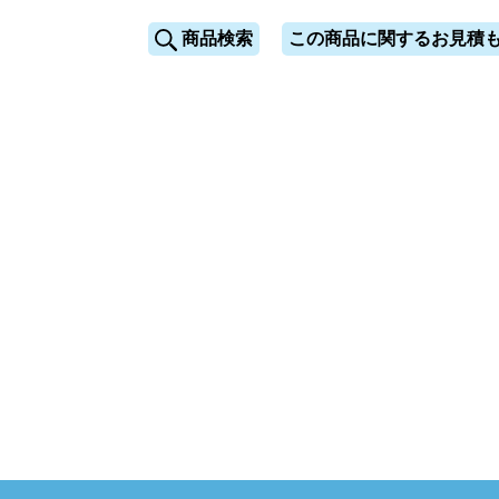
商品検索
この商品に関するお見積