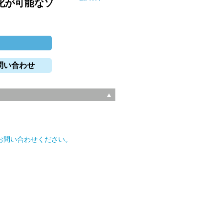
化が可能なソ
問い合わせ
。
お問い合わせください。