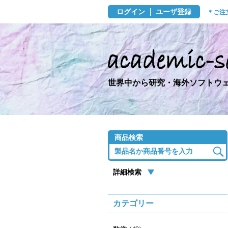
ログイン
ユーザ登録
＊ご注
世界中から研究・海外ソフトウェ
商品検索
詳細検索
カテゴリー