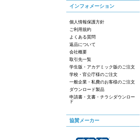
インフォメーション
個人情報保護方針
ご利用規約
よくある質問
返品について
会社概要
取引先一覧
学生版・アカデミック版のご注文
学校・官公庁様のご注文
一般企業・私費のお客様のご注文
ダウンロード製品
申請書・文書・チラシダウンロー
ド
協賛メーカー