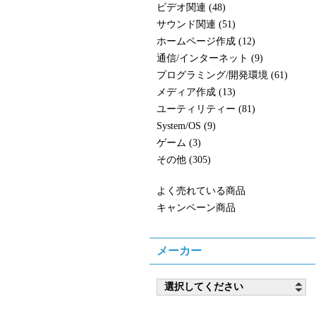
ビデオ関連 (48)
サウンド関連 (51)
ホームページ作成 (12)
通信/インターネット (9)
プログラミング/開発環境 (61)
メディア作成 (13)
ユーティリティー (81)
System/OS (9)
ゲーム (3)
その他 (305)
よく売れている商品
キャンペーン商品
メーカー