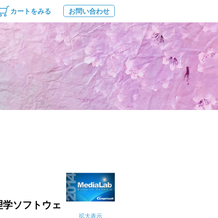
カートをみる
お問い合わせ
理学ソフトウェ
拡大表示