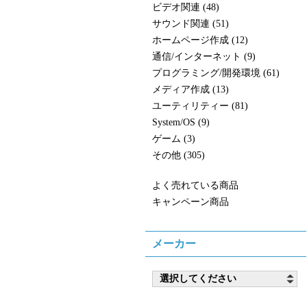
ビデオ関連 (48)
サウンド関連 (51)
ホームページ作成 (12)
通信/インターネット (9)
プログラミング/開発環境 (61)
メディア作成 (13)
ユーティリティー (81)
System/OS (9)
ゲーム (3)
その他 (305)
よく売れている商品
キャンペーン商品
メーカー