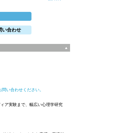
問い合わせ
。
お問い合わせください。
ディア実験まで、幅広い心理学研究