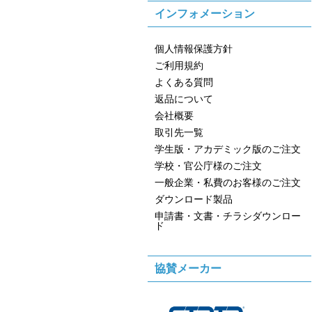
インフォメーション
個人情報保護方針
ご利用規約
よくある質問
返品について
会社概要
取引先一覧
学生版・アカデミック版のご注文
学校・官公庁様のご注文
一般企業・私費のお客様のご注文
ダウンロード製品
申請書・文書・チラシダウンロー
ド
協賛メーカー