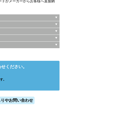
ードがメーカーからお客様へ直接納
わせください。
す。
もりやお問い合わせ