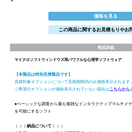
価格を見る
この商品に関するお見積もりやお
商品詳細
マイクロソフトウィンドウズ用パワフルな心理学ソフトウェア
【本製品は特別見積製品です】
見積対象オプションについて見積期限内のみ価格表示されます
ご希望のオプションが価格表示されていない場合は
こちらから
●ベーシックな調査から最も複雑なインタラクティブマルチメ
を可能にするソフト
：：：納品について：：：