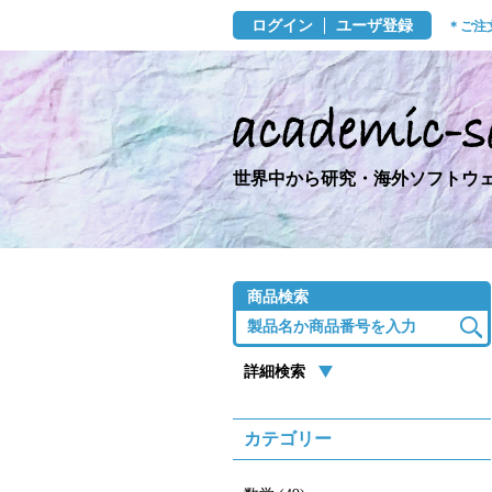
ログイン
ユーザ登録
＊ご注
世界中から研究・海外ソフトウェ
商品検索
詳細検索
カテゴリー