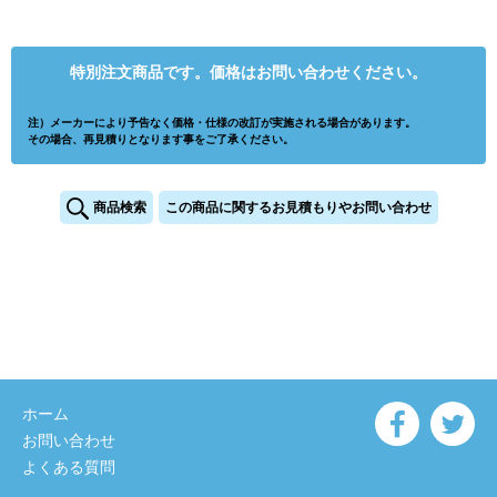
特別注文商品です。価格はお問い合わせください。
注）メーカーにより予告なく価格・仕様の改訂が実施される場合があります。
その場合、再見積りとなります事をご了承ください。
商品検索
この商品に関するお見積もりやお問い合わせ
ホーム
お問い合わせ
よくある質問