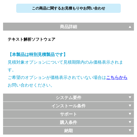
この商品に関するお見積もりやお問い合わせ
商品詳細
テキスト解析ソフトウェア
【本製品は特別見積製品です】
見積対象オプションについて見積期限内のみ価格表示されま
す。
ご希望のオプションが価格表示されていない場合は
こちらから
お問い合わせください。
システム要件
インストール条件
サポート
購入条件
納期