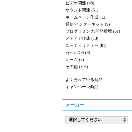
ビデオ関連 (48)
サウンド関連 (51)
ホームページ作成 (12)
通信/インターネット (9)
プログラミング/開発環境 (61)
メディア作成 (13)
ユーティリティー (81)
System/OS (9)
ゲーム (3)
その他 (305)
よく売れている商品
キャンペーン商品
メーカー