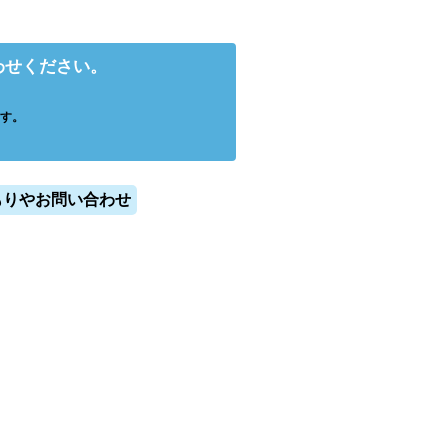
わせください。
す。
もりやお問い合わせ