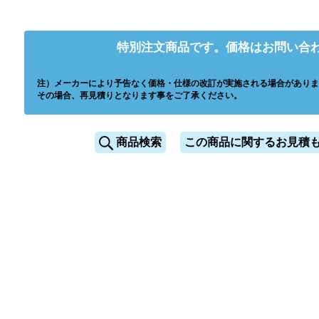
特別注文商品です。価格はお問い合
注）メーカーにより予告なく価格・仕様の改訂が実施される場合がありま
その場合、再見積りとなります事をご了承ください。
商品検索
この商品に関するお見積