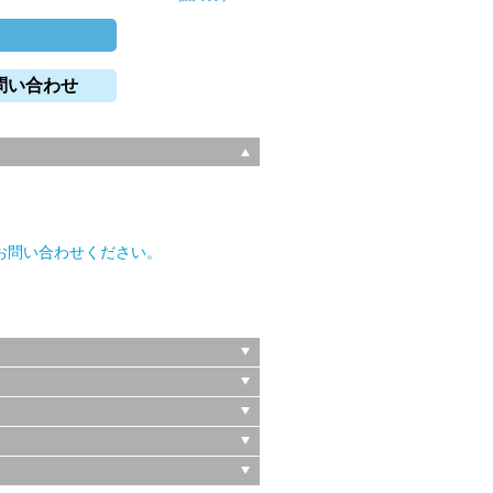
問い合わせ
。
お問い合わせください。