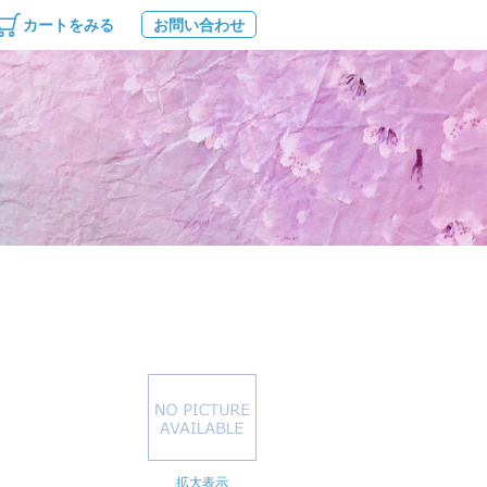
カートをみる
お問い合わせ
拡大表示