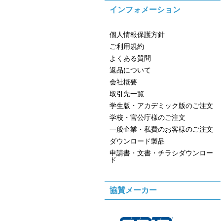
インフォメーション
個人情報保護方針
ご利用規約
よくある質問
返品について
会社概要
取引先一覧
学生版・アカデミック版のご注文
学校・官公庁様のご注文
一般企業・私費のお客様のご注文
ダウンロード製品
申請書・文書・チラシダウンロー
ド
協賛メーカー