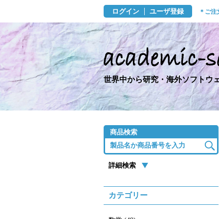
ログイン
ユーザ登録
＊ご注
世界中から研究・海外ソフトウェ
商品検索
詳細検索
カテゴリー