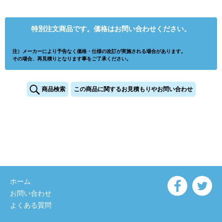
特別注文商品です。価格はお問い合わせください。
注）メーカーにより予告なく価格・仕様の改訂が実施される場合があります。
その場合、再見積りとなります事をご了承ください。
商品検索
この商品に関するお見積もりやお問い合わせ
ホーム
お問い合わせ
よくある質問