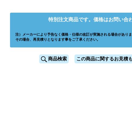
特別注文商品です。価格はお問い合
注）メーカーにより予告なく価格・仕様の改訂が実施される場合がありま
その場合、再見積りとなります事をご了承ください。
商品検索
この商品に関するお見積