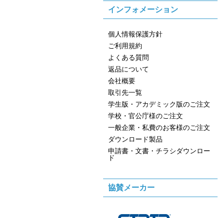
インフォメーション
個人情報保護方針
ご利用規約
よくある質問
返品について
会社概要
取引先一覧
学生版・アカデミック版のご注文
学校・官公庁様のご注文
一般企業・私費のお客様のご注文
ダウンロード製品
申請書・文書・チラシダウンロー
ド
協賛メーカー