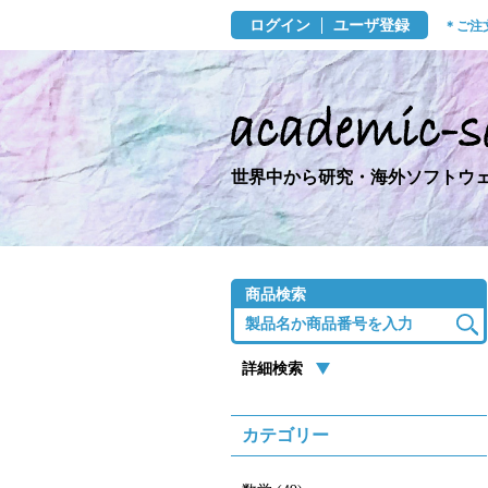
ログイン
ユーザ登録
＊ご注
世界中から研究・海外ソフトウェ
商品検索
詳細検索
カテゴリー