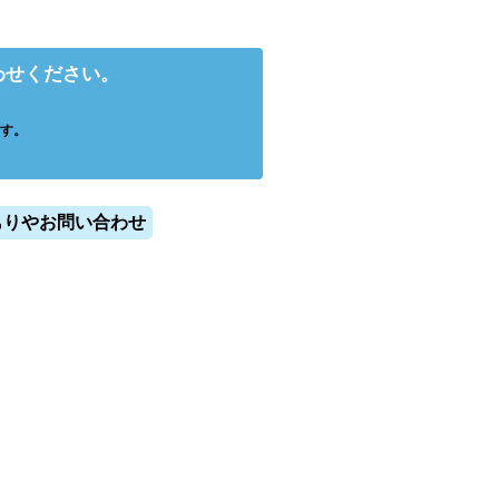
わせください。
す。
もりやお問い合わせ