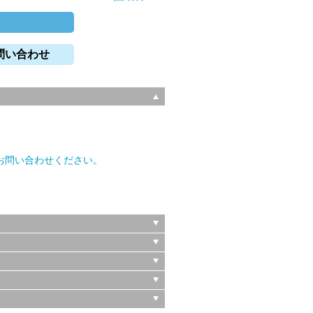
問い合わせ
。
お問い合わせください。