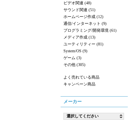
ビデオ関連 (48)
サウンド関連 (51)
ホームページ作成 (12)
通信/インターネット (9)
プログラミング/開発環境 (61)
メディア作成 (13)
ユーティリティー (81)
System/OS (9)
ゲーム (3)
その他 (305)
よく売れている商品
キャンペーン商品
メーカー