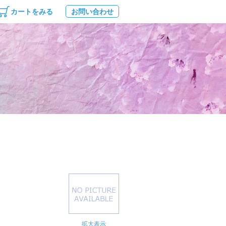
カートをみる
お問い合わせ
拡大表示