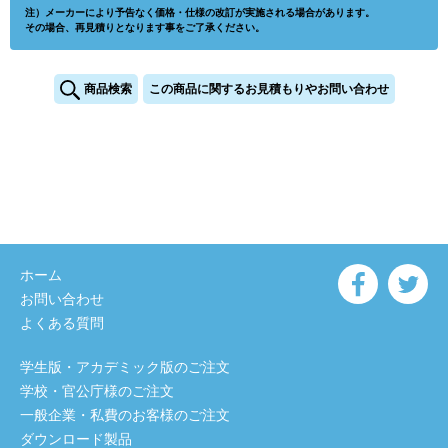
注）メーカーにより予告なく価格・仕様の改訂が実施される場合があります。
その場合、再見積りとなります事をご了承ください。
商品検索
この商品に関するお見積もりやお問い合わせ
ホーム
お問い合わせ
よくある質問
学生版・アカデミック版のご注文
学校・官公庁様のご注文
一般企業・私費のお客様のご注文
ダウンロード製品