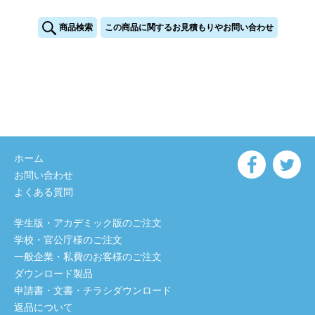
商品検索
この商品に関するお見積もりやお問い合わせ
ホーム
お問い合わせ
よくある質問
学生版・アカデミック版のご注文
学校・官公庁様のご注文
一般企業・私費のお客様のご注文
ダウンロード製品
申請書・文書・チラシダウンロード
返品について