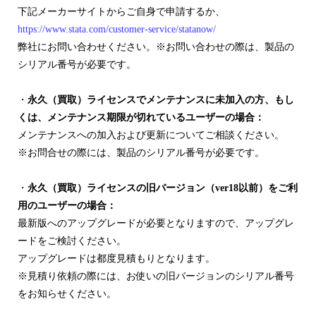
下記メーカーサイトからご自身で申請するか、
https://www.stata.com/customer-service/statanow/
弊社にお問い合わせください。※お問い合わせの際は、製品の
シリアル番号が必要です。
・
永久（買取）ライセンスでメンテナンスに未加入の方、もし
くは、メンテナンス期限が切れているユーザーの場合：
メンテナンスへの加入および更新についてご相談ください。
※お問合せの際には、製品のシリアル番号が必要です。
・
永久（買取）ライセンスの旧バージョン（ver18以前）をご利
用のユーザーの場合：
最新版へのアップグレードが必要となりますので、アップグレ
ードをご検討ください。
アップグレードは都度見積もりとなります。
※見積り依頼の際には、お使いの旧バージョンのシリアル番号
をお知らせください。