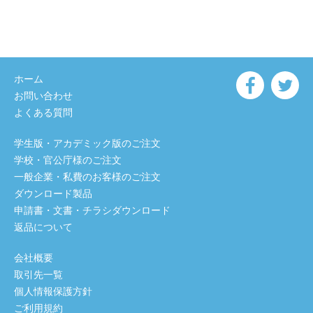
ホーム
お問い合わせ
よくある質問
学生版・アカデミック版のご注文
学校・官公庁様のご注文
一般企業・私費のお客様のご注文
ダウンロード製品
申請書・文書・チラシダウンロード
返品について
会社概要
取引先一覧
個人情報保護方針
ご利用規約