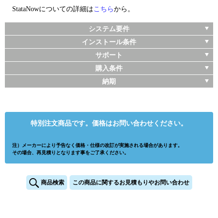
StataNowについての詳細は
こちら
から。
システム要件
インストール条件
サポート
購入条件
納期
特別注文商品です。価格はお問い合わせください。
注）メーカーにより予告なく価格・仕様の改訂が実施される場合があります。
その場合、再見積りとなります事をご了承ください。
商品検索
この商品に関するお見積もりやお問い合わせ