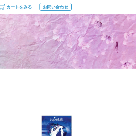
カートをみる
お問い合わせ