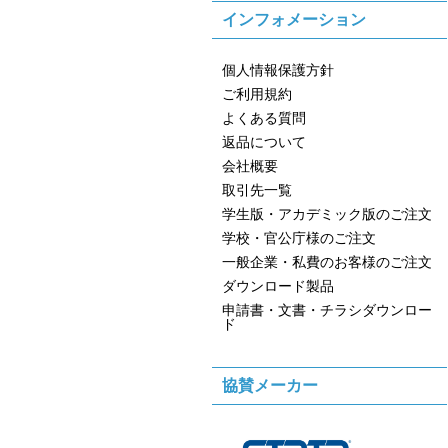
インフォメーション
個人情報保護方針
ご利用規約
よくある質問
返品について
会社概要
取引先一覧
学生版・アカデミック版のご注文
学校・官公庁様のご注文
一般企業・私費のお客様のご注文
ダウンロード製品
申請書・文書・チラシダウンロー
ド
協賛メーカー