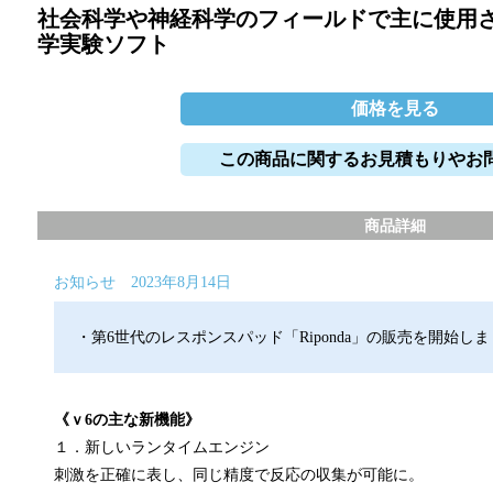
社会科学や神経科学のフィールドで主に使用
学実験ソフト
価格を見る
この商品に関するお見積もりやお
商品詳細
お知らせ 2023年8月14日
・第6世代のレスポンスパッド「Riponda」の販売を開始し
《ｖ6の主な新機能》
１．新しいランタイムエンジン
刺激を正確に表し、同じ精度で反応の収集が可能に。