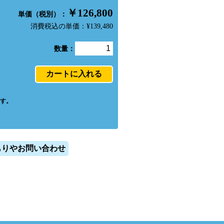
￥126,800
単価（税別）：
消費税込の単価：¥139,480
数量：
す。
もりやお問い合わせ