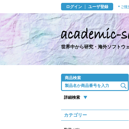
ログイン
ユーザ登録
＊ご注
世界中から研究・海外ソフトウェ
商品検索
詳細検索
カテゴリー