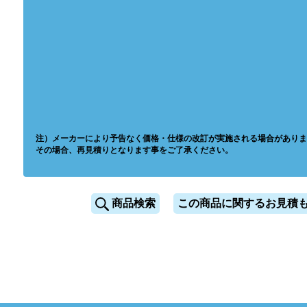
注）メーカーにより予告なく価格・仕様の改訂が実施される場合がありま
その場合、再見積りとなります事をご了承ください。
商品検索
この商品に関するお見積