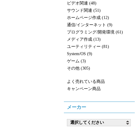
ビデオ関連 (48)
サウンド関連 (51)
ホームページ作成 (12)
通信/インターネット (9)
プログラミング/開発環境 (61)
メディア作成 (13)
ユーティリティー (81)
System/OS (9)
ゲーム (3)
その他 (305)
よく売れている商品
キャンペーン商品
メーカー