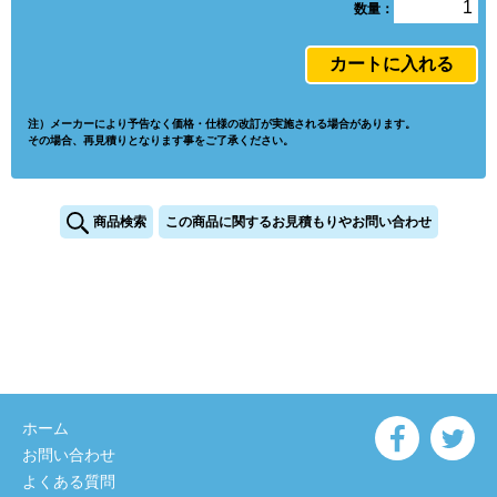
数量：
注）メーカーにより予告なく価格・仕様の改訂が実施される場合があります。
その場合、再見積りとなります事をご了承ください。
商品検索
この商品に関するお見積もりやお問い合わせ
ホーム
お問い合わせ
よくある質問