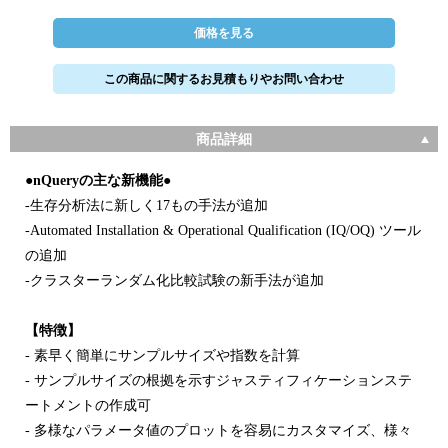
価格を見る
この商品に関するお見積もりやお問い合わせ
商品詳細
●nQueryの主な新機能●
-生存分析法に新しく17もの手法が追加
-Automated Installation & Operational Qualification (IQ/OQ) ツール
の追加
-クラスターランダム化比較試験の新手法が追加
【特徴】
- 素早く簡単にサンプルサイズや指数を計算
- サンプルサイズの根拠を示すジャスティフィケーションステ
ートメントの作成可
- 多様なパラメータ値のプロットを容易にカスタマイズ、様々